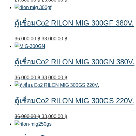
price
price
was:
is:
ตู้เชื่อมCo2 RILON MIG 300GF 380V.
27,000.00 ฿.
25,000.00 ฿.
Original
Current
36,000.00
฿
33,000.00
฿
price
price
was:
is:
ตู้เชื่อมCo2 RILON MIG 300GN 380V.
36,000.00 ฿.
33,000.00 ฿.
Original
Current
36,000.00
฿
33,000.00
฿
price
price
was:
is:
ตู้เชื่อมCo2 RILON MIG 300GS 220V.
36,000.00 ฿.
33,000.00 ฿.
Original
Current
36,000.00
฿
33,000.00
฿
price
price
was:
is: