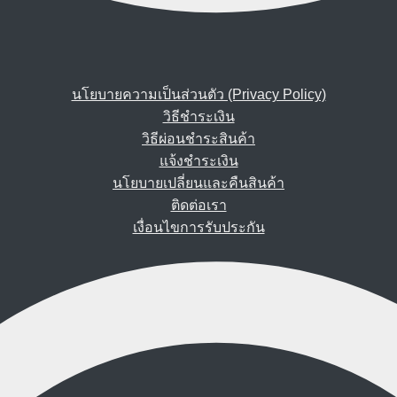
นโยบายความเป็นส่วนตัว (Privacy Policy)
วิธีชำระเงิน
วิธีผ่อนชำระสินค้า
แจ้งชำระเงิน
นโยบายเปลี่ยนและคืนสินค้า
ติดต่อเรา
เงื่อนไขการรับประกัน