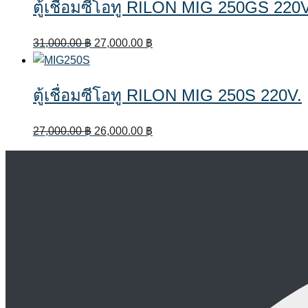
ตู้เชื่อมซีโอทู RILON MIG 250GS 220V
36,000.00 ฿.
33,000.00 ฿.
Original
Current
31,000.00
฿
27,000.00
฿
price
price
was:
is:
ตู้เชื่อมซีโอทู RILON MIG 250S 220V.
31,000.00 ฿.
27,000.00 ฿.
Original
Current
27,000.00
฿
26,000.00
฿
price
price
was:
is:
27,000.00 ฿.
26,000.00 ฿.