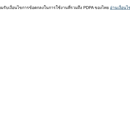
ณยอมรับเงื่อนไขการข้อตกลงในการใช้งานที่รวมถึง PDPA ของไทย
อ่านเงื่อนไ