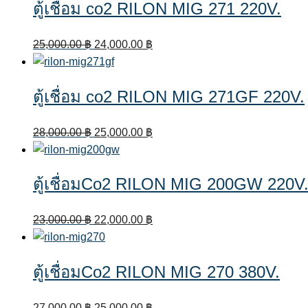
ตู้เชื่อม co2 RILON MIG 271 220V.
Original
Current
25,000.00
฿
24,000.00
฿
price
price
was:
is:
ตู้เชื่อม co2 RILON MIG 271GF 220V.
25,000.00 ฿.
24,000.00 ฿.
Original
Current
28,000.00
฿
25,000.00
฿
price
price
was:
is:
ตู้เชื่อมCo2 RILON MIG 200GW 220V
28,000.00 ฿.
25,000.00 ฿.
Original
Current
23,000.00
฿
22,000.00
฿
price
price
was:
is:
ตู้เชื่อมCo2 RILON MIG 270 380V.
23,000.00 ฿.
22,000.00 ฿.
Original
Current
27,000.00
฿
25,000.00
฿