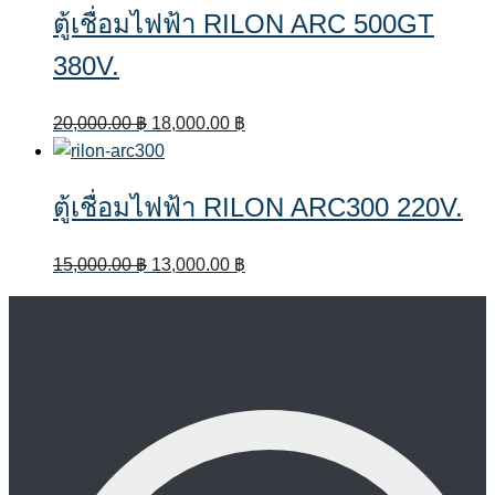
ตู้เชื่อมไฟฟ้า RILON ARC 500GT
18,000.00 ฿.
14,000.00 ฿.
380V.
Original
Current
20,000.00
฿
18,000.00
฿
price
price
was:
is:
ตู้เชื่อมไฟฟ้า RILON ARC300 220V.
20,000.00 ฿.
18,000.00 ฿.
Original
Current
15,000.00
฿
13,000.00
฿
price
price
was:
is:
15,000.00 ฿.
13,000.00 ฿.