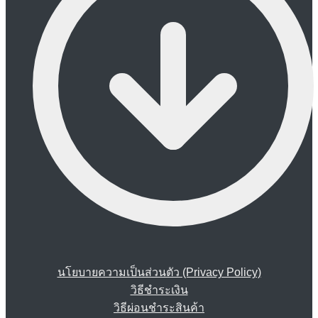
นโยบายความเป็นส่วนตัว (Privacy Policy)
วิธีชำระเงิน
วิธีผ่อนชำระสินค้า