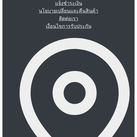
แจ้งชำระเงิน
นโยบายเปลี่ยนและคืนสินค้า
ติดต่อเรา
เงื่อนไขการรับประกัน