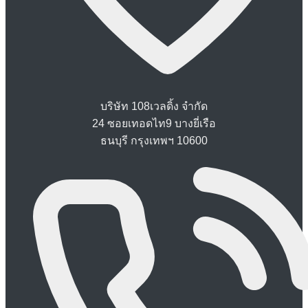
บริษัท 108เวลดิ้ง จำกัด
24 ซอยเทอดไท9 บางยี่เรือ
ธนบุรี กรุงเทพฯ 10600