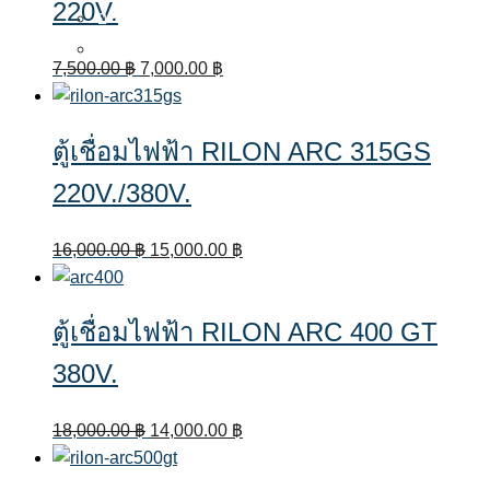
220V.
อะไหล่มิก MIG
อะไหล่คัท CUT
Original
Current
7,500.00
฿
7,000.00
฿
price
price
was:
is:
ตู้เชื่อมไฟฟ้า RILON ARC 315GS
7,500.00 ฿.
7,000.00 ฿.
220V./380V.
Original
Current
16,000.00
฿
15,000.00
฿
price
price
was:
is:
ตู้เชื่อมไฟฟ้า RILON ARC 400 GT
16,000.00 ฿.
15,000.00 ฿.
380V.
Original
Current
18,000.00
฿
14,000.00
฿
price
price
was:
is: