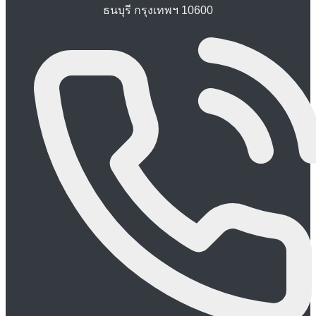
ธนบุรี กรุงเทพฯ 10600