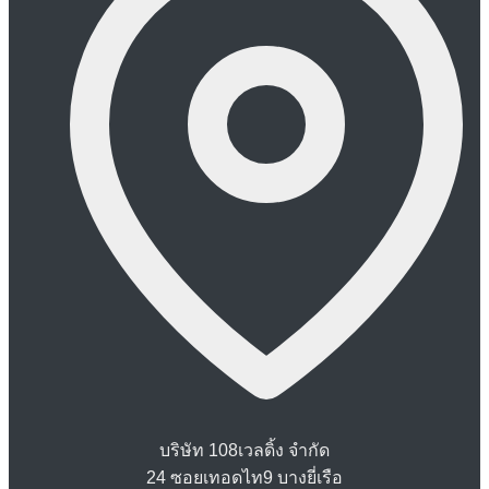
บริษัท 108เวลดิ้ง จำกัด
24 ซอยเทอดไท9 บางยี่เรือ