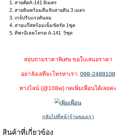
สายตัดA-141 8เมตร
สายดินพร้อมคีมจับสายดิน 3 เมตร
เกจ์ปรับแรงดันลม
สายแก๊สพร้อมเข็มขัดรัด 1ชุด
ทิพ+อิเลคโทรด A-141 5ชุด
สอบถามราคาพิเศษ ขอใบเสนอราคา
อย่าลังเลที่จะโทรหาเรา:
098-2488108
ทางไลน์ (@108w) กดเพิ่มเพื่อนได้เลยค่ะ
กลับไปที่หน้าร้านของเรา
สินค้าที่เกี่ยวข้อง