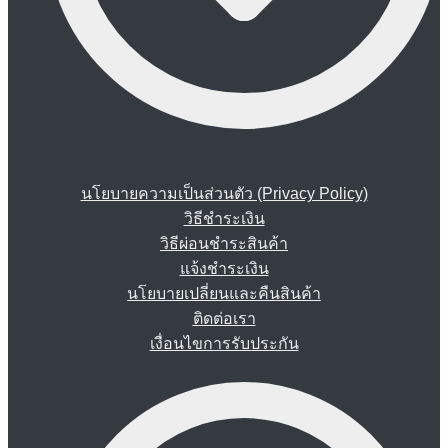
นโยบายความเป็นส่วนตัว (Privacy Policy)
วิธีชำระเงิน
วิธีผ่อนชำระสินค้า
แจ้งชำระเงิน
นโยบายเปลี่ยนและคืนสินค้า
ติดต่อเรา
เงื่อนไขการรับประกัน