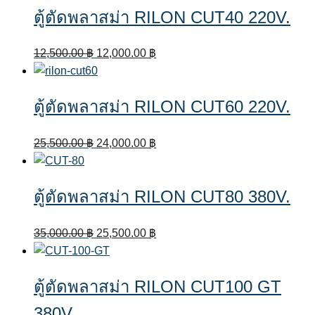
ตู้ตัดพลาสม่า RILON CUT40 220V.
Original
Current
12,500.00
฿
12,000.00
฿
price
price
was:
is:
ตู้ตัดพลาสม่า RILON CUT60 220V.
12,500.00 ฿.
12,000.00 ฿.
Original
Current
25,500.00
฿
24,000.00
฿
price
price
was:
is:
ตู้ตัดพลาสม่า RILON CUT80 380V.
25,500.00 ฿.
24,000.00 ฿.
Original
Current
35,000.00
฿
25,500.00
฿
price
price
was:
is:
ตู้ตัดพลาสม่า RILON CUT100 GT
35,000.00 ฿.
25,500.00 ฿.
380V.