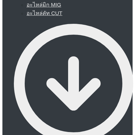
อะไหล่มิก MIG
อะไหล่คัท CUT