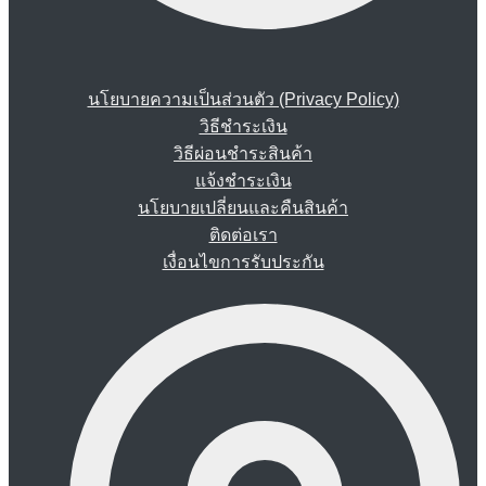
นโยบายความเป็นส่วนตัว (Privacy Policy)
วิธีชำระเงิน
วิธีผ่อนชำระสินค้า
แจ้งชำระเงิน
นโยบายเปลี่ยนและคืนสินค้า
ติดต่อเรา
เงื่อนไขการรับประกัน