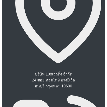
บริษัท 108เวลดิ้ง จำกัด
24 ซอยเทอดไท9 บางยี่เรือ
ธนบุรี กรุงเทพฯ 10600